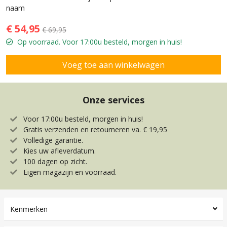
naam
€ 54,95
€ 69,95
Op voorraad. Voor 17:00u besteld, morgen in huis!
Onze services
Voor 17:00u besteld, morgen in huis!
Gratis verzenden en retourneren va. € 19,95
Volledige garantie.
Kies uw afleverdatum.
100 dagen op zicht.
Eigen magazijn en voorraad.
Kenmerken