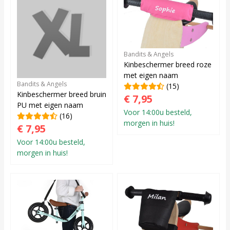
Bandits & Angels
Kinbeschermer breed roze
met eigen naam
Bandits & Angels
(15)
Kinbeschermer breed bruin
€ 7,95
PU met eigen naam
Voor 14:00u besteld,
(16)
morgen in huis!
€ 7,95
Voor 14:00u besteld,
morgen in huis!