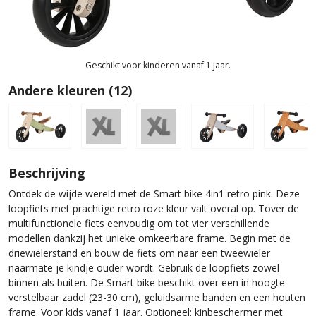
Geschikt voor kinderen vanaf 1 jaar.
Andere kleuren (12)
Beschrijving
Ontdek de wijde wereld met de Smart bike 4in1 retro pink. Deze
loopfiets met prachtige retro roze kleur valt overal op. Tover de
multifunctionele fiets eenvoudig om tot vier verschillende
modellen dankzij het unieke omkeerbare frame. Begin met de
driewielerstand en bouw de fiets om naar een tweewieler
naarmate je kindje ouder wordt. Gebruik de loopfiets zowel
binnen als buiten. De Smart bike beschikt over een in hoogte
verstelbaar zadel (23-30 cm), geluidsarme banden en een houten
frame. Voor kids vanaf 1 jaar. Optioneel: kinbeschermer met