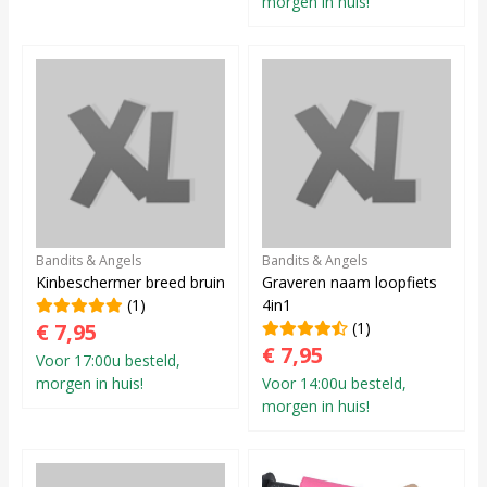
morgen in huis!
Bandits & Angels
Bandits & Angels
Kinbeschermer breed bruin
Graveren naam loopfiets
(1)
4in1
€ 7,95
(1)
€ 7,95
Voor 17:00u besteld,
morgen in huis!
Voor 14:00u besteld,
morgen in huis!