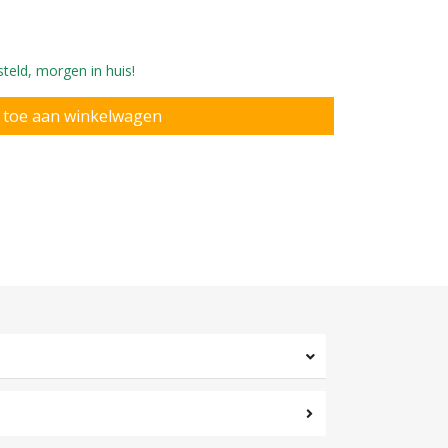
teld, morgen in huis!