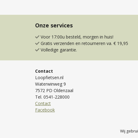
Onze services
Voor 17:00u besteld, morgen in huis!
Gratis verzenden en retourneren va. € 19,95
Volledige garantie.
Contact
Loopfietsen.nl
Waterwinweg 9
7572 PD Oldenzaal
Tel. 0541-228000
Contact
Facebook
Wij gebru