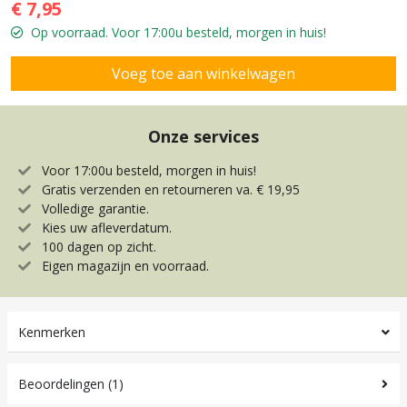
€ 7,95
Op voorraad. Voor 17:00u besteld, morgen in huis!
Onze services
Voor 17:00u besteld, morgen in huis!
Gratis verzenden en retourneren va. € 19,95
Volledige garantie.
Kies uw afleverdatum.
100 dagen op zicht.
Eigen magazijn en voorraad.
Kenmerken
Beoordelingen (1)