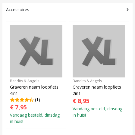
Accessoires
Bandits & Angels
Bandits & Angels
Graveren naam loopfiets
Graveren naam loopfiets
4in1
2in1
(1)
€ 8,95
€ 7,95
Vandaag besteld, dinsdag
Vandaag besteld, dinsdag
in huis!
in huis!