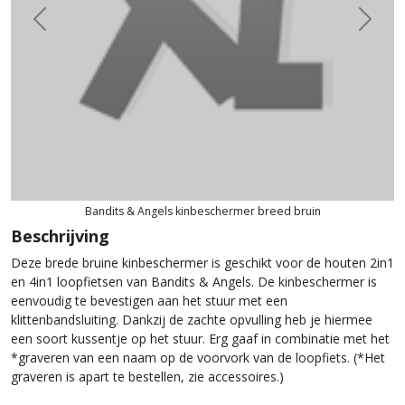
Previous
Next
Bandits & Angels kinbeschermer breed bruin
Beschrijving
Deze brede bruine kinbeschermer is geschikt voor de houten 2in1
en 4in1 loopfietsen van Bandits & Angels. De kinbeschermer is
eenvoudig te bevestigen aan het stuur met een
klittenbandsluiting. Dankzij de zachte opvulling heb je hiermee
een soort kussentje op het stuur. Erg gaaf in combinatie met het
*graveren van een naam op de voorvork van de loopfiets. (*Het
graveren is apart te bestellen, zie accessoires.)