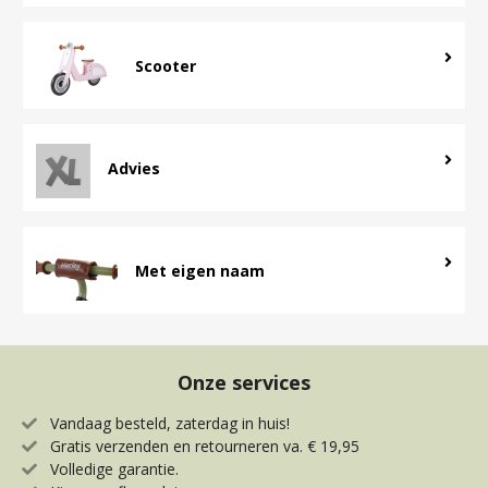
Scooter
Advies
Met eigen naam
Onze services
Vandaag besteld, zaterdag in huis!
Gratis verzenden en retourneren va. € 19,95
Volledige garantie.