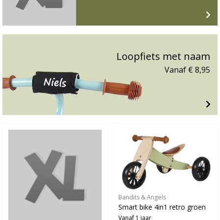
Loopfiets met naam
Vanaf € 8,95
Bandits & Angels
Smart bike 4in1 retro groen
Vanaf 1 jaar