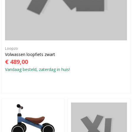
Loopzo
Volwassen loopfiets zwart
€ 489,00
Vandaag besteld, zaterdag in huis!