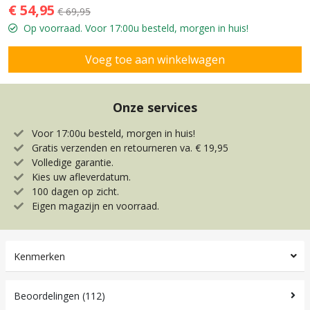
€ 54,95
€ 69,95
Op voorraad. Voor 17:00u besteld, morgen in huis!
Onze services
Voor 17:00u besteld, morgen in huis!
Gratis verzenden en retourneren va. € 19,95
Volledige garantie.
Kies uw afleverdatum.
100 dagen op zicht.
Eigen magazijn en voorraad.
Kenmerken
Beoordelingen (112)