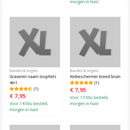
morgen in huis!
Bandits & Angels
Bandits & Angels
Graveren naam loopfiets
Kinbeschermer breed bruin
4in1
(1)
(1)
€ 7,95
€ 7,95
Voor 17:00u besteld,
Voor 14:00u besteld,
morgen in huis!
morgen in huis!