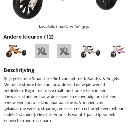
Loopfiets Smart bike 4in1 grijs
Andere kleuren (12)
Beschrijving
Grijs gekleurde Smart bike 4in1 van het merk Bandits & Angels.
Met deze stoere bike kan jouw de kind de wijde wereld
ontdekken. Begin met deze multifunctionele fiets in een
driewieler stand en bouw deze snel en eenvoudig om tot een
tweewieler zodra je kind daar aan toe is. Voorzien van
geluidsarme wielen, stuurbegrenzer en een in hoogte verstelbaar
zadel (6 standen). Geschikt voor kids vanaf 1 jaar. Optioneel:
kinbeschermer met naam.