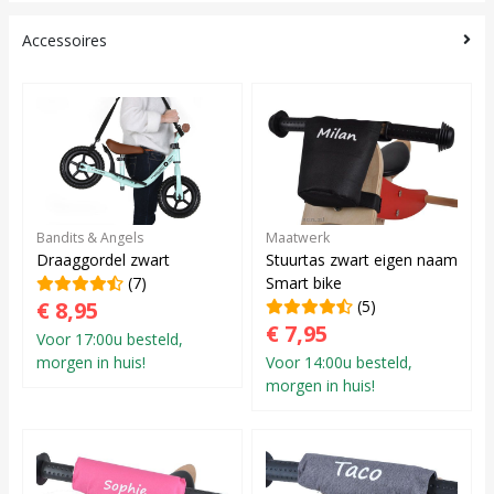
Accessoires
Bandits & Angels
Maatwerk
Draaggordel zwart
Stuurtas zwart eigen naam
(7)
Smart bike
€ 8,95
(5)
€ 7,95
Voor 17:00u besteld,
morgen in huis!
Voor 14:00u besteld,
morgen in huis!