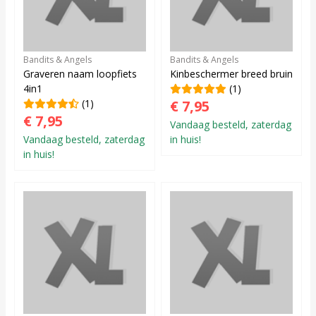
Bandits & Angels
Bandits & Angels
Graveren naam loopfiets
Kinbeschermer breed bruin
4in1
(1)
(1)
€ 7,95
€ 7,95
Vandaag besteld, zaterdag
Vandaag besteld, zaterdag
in huis!
in huis!