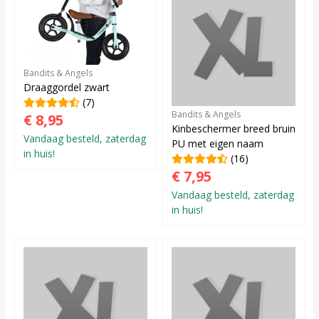
Bandits & Angels
Draaggordel zwart
(7)
Bandits & Angels
€ 8,95
Kinbeschermer breed bruin
Vandaag besteld, zaterdag
PU met eigen naam
in huis!
(16)
€ 7,95
Vandaag besteld, zaterdag
in huis!