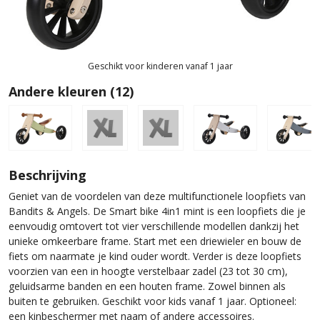
Geschikt voor kinderen vanaf 1 jaar
Andere kleuren (12)
Beschrijving
Geniet van de voordelen van deze multifunctionele loopfiets van
Bandits & Angels. De Smart bike 4in1 mint is een loopfiets die je
eenvoudig omtovert tot vier verschillende modellen dankzij het
unieke omkeerbare frame. Start met een driewieler en bouw de
fiets om naarmate je kind ouder wordt. Verder is deze loopfiets
voorzien van een in hoogte verstelbaar zadel (23 tot 30 cm),
geluidsarme banden en een houten frame. Zowel binnen als
buiten te gebruiken. Geschikt voor kids vanaf 1 jaar. Optioneel:
een kinbeschermer met naam of andere accessoires.