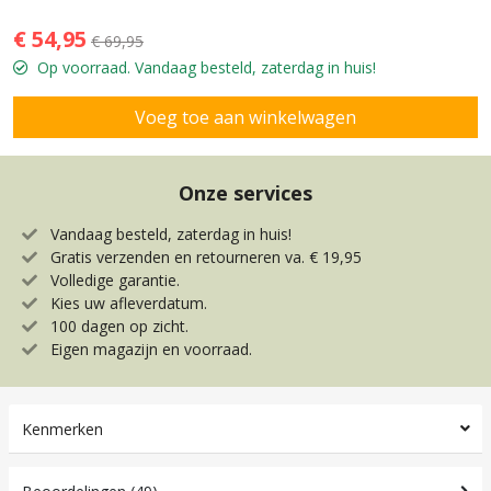
€ 54,95
€ 69,95
Op voorraad. Vandaag besteld, zaterdag in huis!
Onze services
Vandaag besteld, zaterdag in huis!
Gratis verzenden en retourneren va. € 19,95
Volledige garantie.
Kies uw afleverdatum.
100 dagen op zicht.
Eigen magazijn en voorraad.
Kenmerken