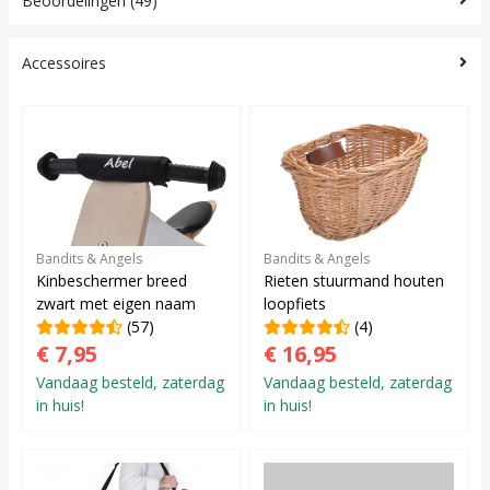
Beoordelingen (49)
Accessoires
Bandits & Angels
Bandits & Angels
Kinbeschermer breed
Rieten stuurmand houten
zwart met eigen naam
loopfiets
(57)
(4)
€ 7,95
€ 16,95
Vandaag besteld, zaterdag
Vandaag besteld, zaterdag
in huis!
in huis!