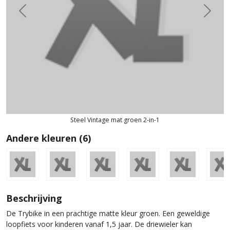
Previous
Next
Steel Vintage mat groen 2-in-1
Andere kleuren (6)
Beschrijving
De Trybike in een prachtige matte kleur groen. Een geweldige
loopfiets voor kinderen vanaf 1,5 jaar. De driewieler kan