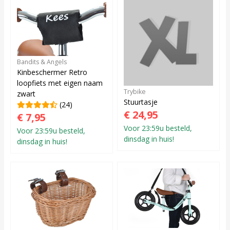
Bandits & Angels
Kinbeschermer Retro
loopfiets met eigen naam
Trybike
zwart
Stuurtasje
(24)
€ 24,95
€ 7,95
Voor 23:59u besteld,
Voor 23:59u besteld,
dinsdag in huis!
dinsdag in huis!