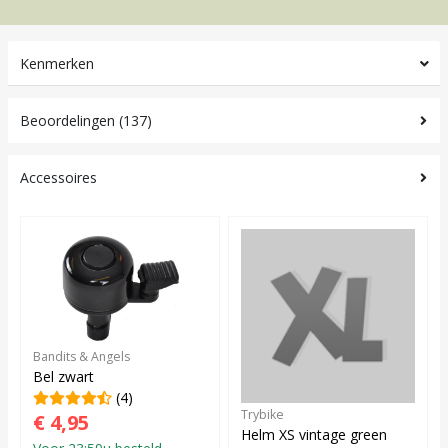
Kenmerken
Beoordelingen (137)
Accessoires
Bandits & Angels
Bel zwart
(4)
Trybike
€ 4,95
Helm XS vintage green