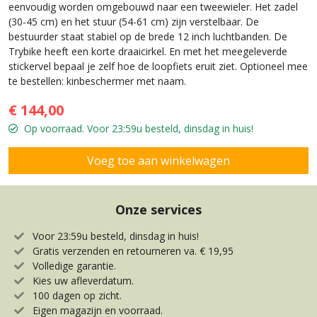
eenvoudig worden omgebouwd naar een tweewieler. Het zadel
(30-45 cm) en het stuur (54-61 cm) zijn verstelbaar. De
bestuurder staat stabiel op de brede 12 inch luchtbanden. De
Trybike heeft een korte draaicirkel. En met het meegeleverde
stickervel bepaal je zelf hoe de loopfiets eruit ziet. Optioneel mee
te bestellen: kinbeschermer met naam.
€ 144,00
Op voorraad. Voor 23:59u besteld, dinsdag in huis!
Onze services
Voor 23:59u besteld, dinsdag in huis!
Gratis verzenden en retourneren va. € 19,95
Volledige garantie.
Kies uw afleverdatum.
100 dagen op zicht.
Eigen magazijn en voorraad.