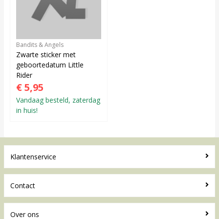
Bandits & Angels
Zwarte sticker met
geboortedatum Little
Rider
€ 5,95
Vandaag besteld, zaterdag
in huis!
Klantenservice
Contact
Over ons