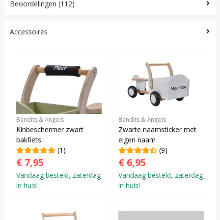
Beoordelingen (112)
Accessoires
Bandits & Angels
Bandits & Angels
Kinbeschermer zwart
Zwarte naamsticker met
bakfiets
eigen naam
(1)
(9)
€ 7,95
€ 6,95
Vandaag besteld, zaterdag
Vandaag besteld, zaterdag
in huis!
in huis!