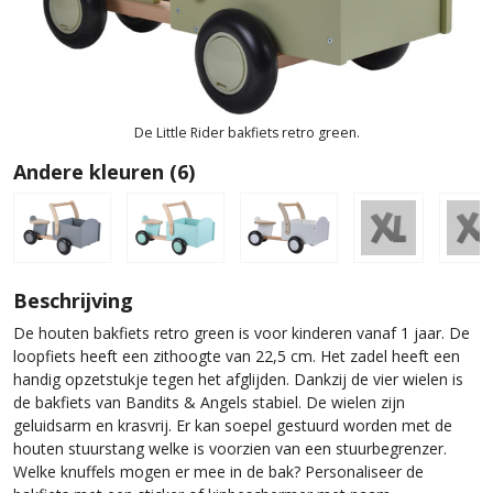
De Little Rider bakfiets retro green.
Andere kleuren (6)
Beschrijving
De houten bakfiets retro green is voor kinderen vanaf 1 jaar. De
loopfiets heeft een zithoogte van 22,5 cm. Het zadel heeft een
handig opzetstukje tegen het afglijden. Dankzij de vier wielen is
de bakfiets van Bandits & Angels stabiel. De wielen zijn
geluidsarm en krasvrij. Er kan soepel gestuurd worden met de
houten stuurstang welke is voorzien van een stuurbegrenzer.
Welke knuffels mogen er mee in de bak? Personaliseer de