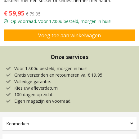
bakfiets met een sticker of kinbeschermer met naam.
€ 59,95
€ 79,95
Op voorraad. Voor 17:00u besteld, morgen in huis!
Onze services
Voor 17:00u besteld, morgen in huis!
Gratis verzenden en retourneren va. € 19,95
Volledige garantie.
Kies uw afleverdatum.
100 dagen op zicht.
Eigen magazijn en voorraad.
Kenmerken