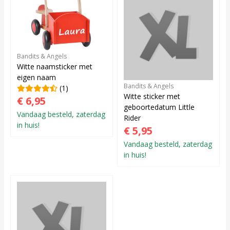
Bandits & Angels
Witte naamsticker met
eigen naam
Bandits & Angels
(1)
Witte sticker met
€ 6,95
geboortedatum Little
Vandaag besteld, zaterdag
Rider
in huis!
€ 5,95
Vandaag besteld, zaterdag
in huis!