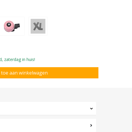
, zaterdag in huis!