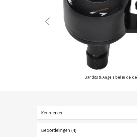
Previous
Bandits & Angels bel in de kle
Kenmerken
Beoordelingen (4)