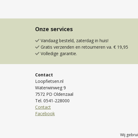
Onze services
Vandaag besteld, zaterdag in huis!
Gratis verzenden en retourneren va. € 19,95
Volledige garantie.
Contact
Loopfietsen.nl
Waterwinweg 9
7572 PD Oldenzaal
Tel. 0541-228000
Contact
Facebook
Wij gebru