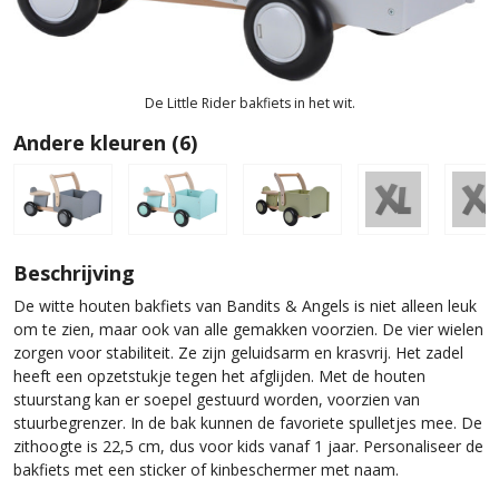
De Little Rider bakfiets in het wit.
Andere kleuren (6)
Beschrijving
De witte houten bakfiets van Bandits & Angels is niet alleen leuk
om te zien, maar ook van alle gemakken voorzien. De vier wielen
zorgen voor stabiliteit. Ze zijn geluidsarm en krasvrij. Het zadel
heeft een opzetstukje tegen het afglijden. Met de houten
stuurstang kan er soepel gestuurd worden, voorzien van
stuurbegrenzer. In de bak kunnen de favoriete spulletjes mee. De
zithoogte is 22,5 cm, dus voor kids vanaf 1 jaar. Personaliseer de
bakfiets met een sticker of kinbeschermer met naam.