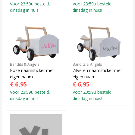
Voor 23:59u besteld,
Voor 23:59u besteld,
dinsdag in huis!
dinsdag in huis!
Bandits & Angels
Bandits & Angels
Roze naamsticker met
Zilveren naamsticker met
eigen naam
eigen naam
€ 6,95
€ 6,95
Voor 23:59u besteld,
Voor 23:59u besteld,
dinsdag in huis!
dinsdag in huis!