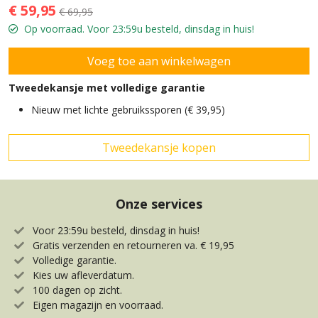
€ 59,95
€ 69,95
Op voorraad. Voor 23:59u besteld, dinsdag in huis!
Tweedekansje met volledige garantie
Nieuw met lichte gebruikssporen (€ 39,95)
Onze services
Voor 23:59u besteld, dinsdag in huis!
Gratis verzenden en retourneren va. € 19,95
Volledige garantie.
Kies uw afleverdatum.
100 dagen op zicht.
Eigen magazijn en voorraad.