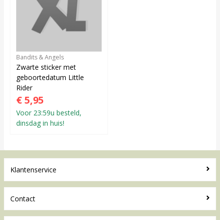
Bandits & Angels
Zwarte sticker met
geboortedatum Little
Rider
€ 5,95
Voor 23:59u besteld,
dinsdag in huis!
Klantenservice
Contact