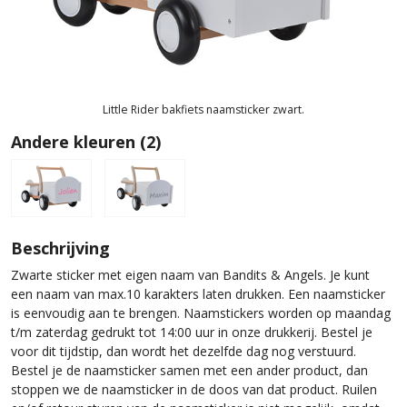
Little Rider bakfiets naamsticker zwart.
Andere kleuren (2)
Beschrijving
Zwarte sticker met eigen naam van Bandits & Angels. Je kunt
een naam van max.10 karakters laten drukken. Een naamsticker
is eenvoudig aan te brengen. Naamstickers worden op maandag
t/m zaterdag gedrukt tot 14:00 uur in onze drukkerij. Bestel je
voor dit tijdstip, dan wordt het dezelfde dag nog verstuurd.
Bestel je de naamsticker samen met een ander product, dan
stoppen we de naamsticker in de doos van dat product. Ruilen