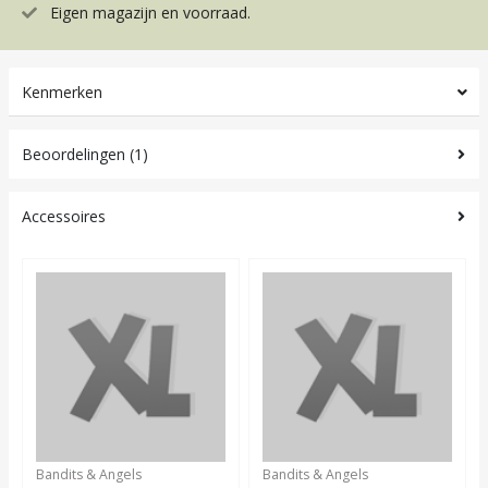
Eigen magazijn en voorraad.
Kenmerken
Beoordelingen (1)
Accessoires
Bandits & Angels
Bandits & Angels