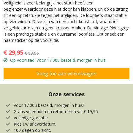
Veiligheid is zeer belangrijk: het stuur heeft een
begrenzer waardoor deze niet door kan klappen. En op de zitting
zit een opzetstukje tegen het afglijden. De loopfiets staat stabiel
op vier wielen. Deze zijn van een zacht kunststof, waardoor
ze geluidsarm zijn en geen krassen maken. De Vintage Rider grey
is een prachtige stabiele en duurzame loopfiets! Optioneel: een
naamsticker op de voorzijde.
€ 29,95
€ 59,95
Op voorraad. Voor 17:00u besteld, morgen in huis!
Onze services
Voor 17:00u besteld, morgen in huis!
Gratis verzenden en retourneren va. € 19,95
Volledige garantie.
Kies uw afleverdatum.
100 dagen op zicht.