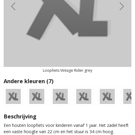
Previous
Next
Loopfiets Vintage Rider grey
Andere kleuren (7)
Beschrijving
Een houten loopfiets voor kinderen vanaf 1 jaar. Het zadel heeft
een vaste hoogte van 22 cm en het stuur is 34 cm hoog.