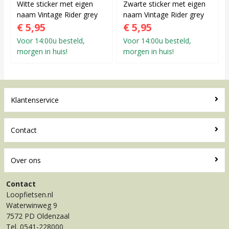
Witte sticker met eigen
Zwarte sticker met eigen
naam Vintage Rider grey
naam Vintage Rider grey
€ 5,95
€ 5,95
Voor 14:00u besteld,
Voor 14:00u besteld,
morgen in huis!
morgen in huis!
Klantenservice
Contact
Over ons
Contact
Loopfietsen.nl
Waterwinweg 9
7572 PD Oldenzaal
Tel. 0541-228000