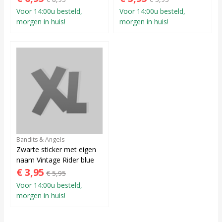
Voor 14:00u besteld,
Voor 14:00u besteld,
morgen in huis!
morgen in huis!
Bandits & Angels
Zwarte sticker met eigen
naam Vintage Rider blue
€ 3,95
€ 5,95
Voor 14:00u besteld,
morgen in huis!