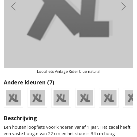
Previous
Next
Loopfiets Vintage Rider blue natural
Andere kleuren (7)
Beschrijving
Een houten loopfiets voor kinderen vanaf 1 jaar. Het zadel heeft
een vaste hoogte van 22 cm en het stuur is 34 cm hoog.