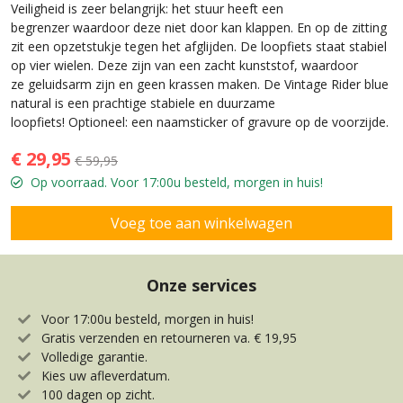
Veiligheid is zeer belangrijk: het stuur heeft een
begrenzer waardoor deze niet door kan klappen. En op de zitting
zit een opzetstukje tegen het afglijden. De loopfiets staat stabiel
op vier wielen. Deze zijn van een zacht kunststof, waardoor
ze geluidsarm zijn en geen krassen maken. De Vintage Rider blue
natural is een prachtige stabiele en duurzame
loopfiets! Optioneel: een naamsticker of gravure op de voorzijde.
€ 29,95
€ 59,95
Op voorraad. Voor 17:00u besteld, morgen in huis!
Onze services
Voor 17:00u besteld, morgen in huis!
Gratis verzenden en retourneren va. € 19,95
Volledige garantie.
Kies uw afleverdatum.
100 dagen op zicht.